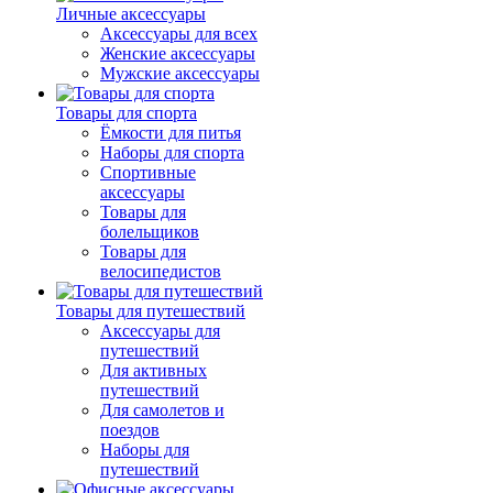
Личные аксессуары
Аксессуары для всех
Женские аксессуары
Мужские аксессуары
Товары для спорта
Ёмкости для питья
Наборы для спорта
Спортивные
аксессуары
Товары для
болельщиков
Товары для
велосипедистов
Товары для путешествий
Аксессуары для
путешествий
Для активных
путешествий
Для самолетов и
поездов
Наборы для
путешествий