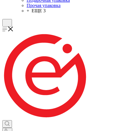
Подарочная упаковка
Прочая упаковка
+ ЕЩЕ 3