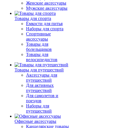
Женские аксессуары
Мужские аксессуары
Товары для спорта
Ёмкости для питья
Наборы для спорта
Спортивные
аксессуары
Товары для
болельщиков
Товары для
велосипедистов
Товары для путешествий
Аксессуары для
путешествий
Для активных
путешествий
Для самолетов и
поездов
Наборы для
путешествий
Офисные аксессуары
Канцелярские товары