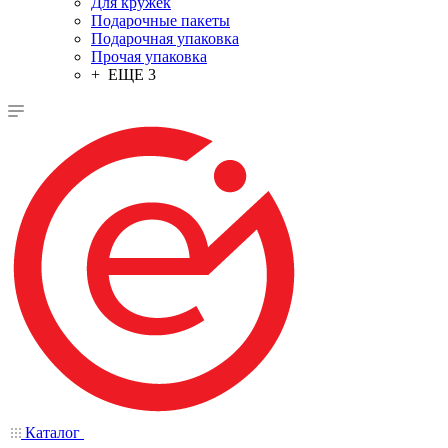
Для кружек
Подарочные пакеты
Подарочная упаковка
Прочая упаковка
+ ЕЩЕ 3
Каталог