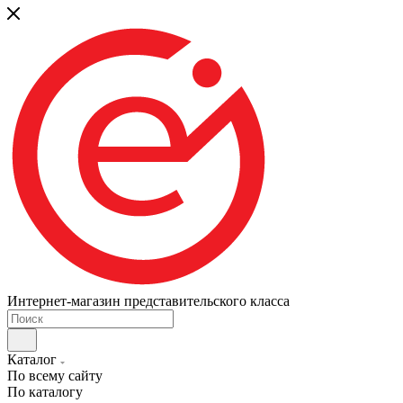
Интернет-магазин представительского класса
Каталог
По всему сайту
По каталогу