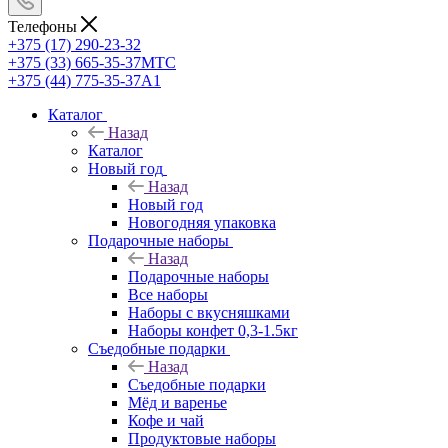
Телефоны
+375 (17) 290-23-32
+375 (33) 665-35-37
МТС
+375 (44) 775-35-37
А1
Каталог
Назад
Каталог
Новый год
Назад
Новый год
Новогодняя упаковка
Подарочные наборы
Назад
Подарочные наборы
Все наборы
Наборы с вкусняшками
Наборы конфет 0,3-1.5кг
Съедобные подарки
Назад
Съедобные подарки
Мёд и варенье
Кофе и чай
Продуктовые наборы