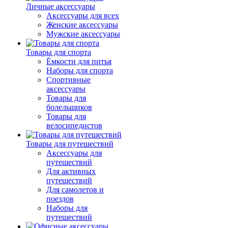
Личные аксессуары
Аксессуары для всех
Женские аксессуары
Мужские аксессуары
Товары для спорта
Ёмкости для питья
Наборы для спорта
Спортивные
аксессуары
Товары для
болельщиков
Товары для
велосипедистов
Товары для путешествий
Аксессуары для
путешествий
Для активных
путешествий
Для самолетов и
поездов
Наборы для
путешествий