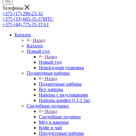
Телефоны
+375 (17) 290-23-32
+375 (33) 665-35-37
МТС
+375 (44) 775-35-37
А1
Каталог
Назад
Каталог
Новый год
Назад
Новый год
Новогодняя упаковка
Подарочные наборы
Назад
Подарочные наборы
Все наборы
Наборы с вкусняшками
Наборы конфет 0,3-1.5кг
Съедобные подарки
Назад
Съедобные подарки
Мёд и варенье
Кофе и чай
Продуктовые наборы