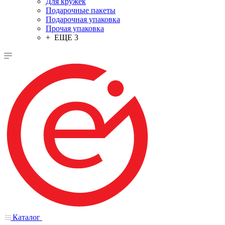
Для кружек
Подарочные пакеты
Подарочная упаковка
Прочая упаковка
+ ЕЩЕ 3
Каталог