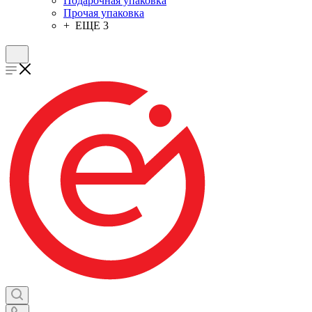
Подарочная упаковка
Прочая упаковка
+ ЕЩЕ 3