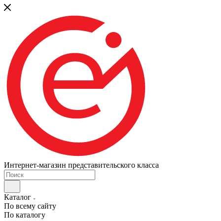
Интернет-магазин представительского класса
Каталог
По всему сайту
По каталогу