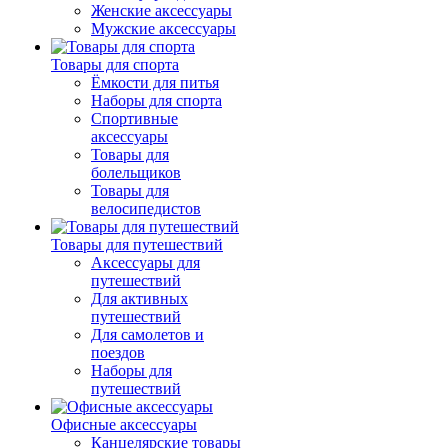
Женские аксессуары
Мужские аксессуары
Товары для спорта
Ёмкости для питья
Наборы для спорта
Спортивные
аксессуары
Товары для
болельщиков
Товары для
велосипедистов
Товары для путешествий
Аксессуары для
путешествий
Для активных
путешествий
Для самолетов и
поездов
Наборы для
путешествий
Офисные аксессуары
Канцелярские товары