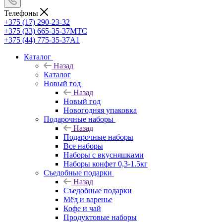
Телефоны
+375 (17) 290-23-32
+375 (33) 665-35-37
МТС
+375 (44) 775-35-37
А1
Каталог
Назад
Каталог
Новый год
Назад
Новый год
Новогодняя упаковка
Подарочные наборы
Назад
Подарочные наборы
Все наборы
Наборы с вкусняшками
Наборы конфет 0,3-1.5кг
Съедобные подарки
Назад
Съедобные подарки
Мёд и варенье
Кофе и чай
Продуктовые наборы