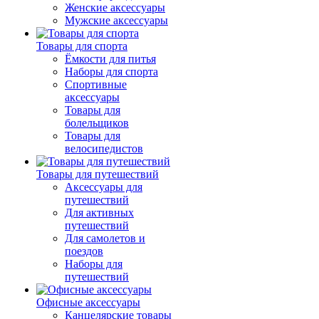
Женские аксессуары
Мужские аксессуары
Товары для спорта
Ёмкости для питья
Наборы для спорта
Спортивные
аксессуары
Товары для
болельщиков
Товары для
велосипедистов
Товары для путешествий
Аксессуары для
путешествий
Для активных
путешествий
Для самолетов и
поездов
Наборы для
путешествий
Офисные аксессуары
Канцелярские товары