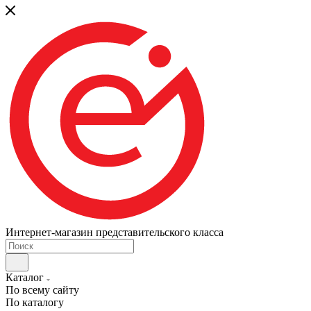
Интернет-магазин представительского класса
Каталог
По всему сайту
По каталогу