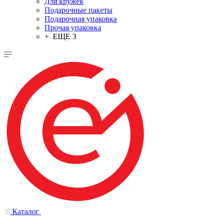
Для кружек
Подарочные пакеты
Подарочная упаковка
Прочая упаковка
+ ЕЩЕ 3
Каталог