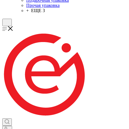
Подарочная упаковка
Прочая упаковка
+ ЕЩЕ 3