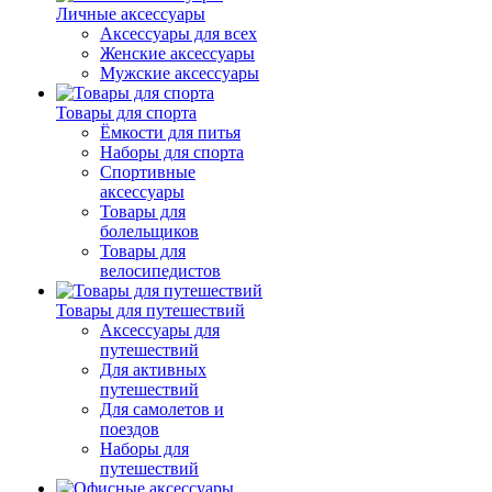
Личные аксессуары
Аксессуары для всех
Женские аксессуары
Мужские аксессуары
Товары для спорта
Ёмкости для питья
Наборы для спорта
Спортивные
аксессуары
Товары для
болельщиков
Товары для
велосипедистов
Товары для путешествий
Аксессуары для
путешествий
Для активных
путешествий
Для самолетов и
поездов
Наборы для
путешествий