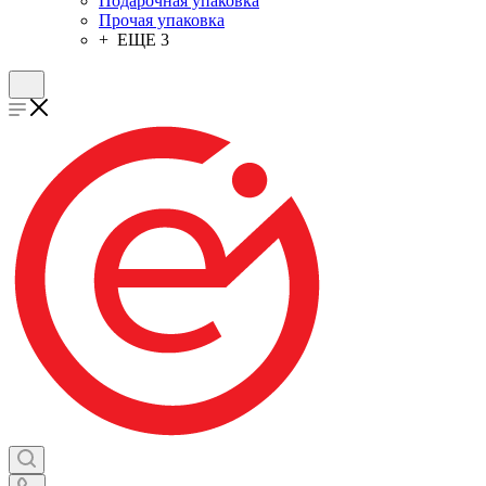
Подарочная упаковка
Прочая упаковка
+ ЕЩЕ 3