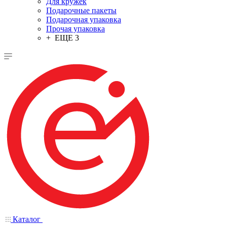
Для кружек
Подарочные пакеты
Подарочная упаковка
Прочая упаковка
+ ЕЩЕ 3
Каталог