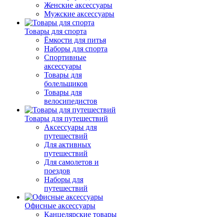
Женские аксессуары
Мужские аксессуары
Товары для спорта
Ёмкости для питья
Наборы для спорта
Спортивные
аксессуары
Товары для
болельщиков
Товары для
велосипедистов
Товары для путешествий
Аксессуары для
путешествий
Для активных
путешествий
Для самолетов и
поездов
Наборы для
путешествий
Офисные аксессуары
Канцелярские товары