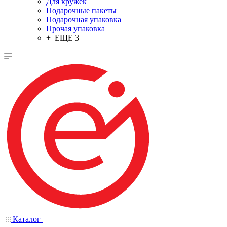
Для кружек
Подарочные пакеты
Подарочная упаковка
Прочая упаковка
+ ЕЩЕ 3
Каталог