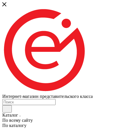
Интернет-магазин представительского класса
Каталог
По всему сайту
По каталогу