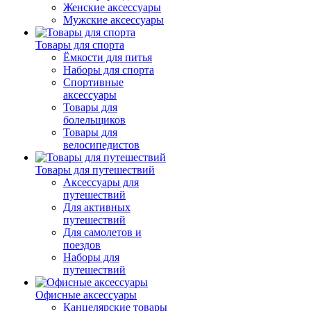
Женские аксессуары
Мужские аксессуары
Товары для спорта
Ёмкости для питья
Наборы для спорта
Спортивные
аксессуары
Товары для
болельщиков
Товары для
велосипедистов
Товары для путешествий
Аксессуары для
путешествий
Для активных
путешествий
Для самолетов и
поездов
Наборы для
путешествий
Офисные аксессуары
Канцелярские товары