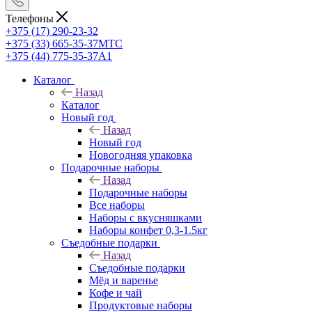
Телефоны
+375 (17) 290-23-32
+375 (33) 665-35-37
МТС
+375 (44) 775-35-37
А1
Каталог
Назад
Каталог
Новый год
Назад
Новый год
Новогодняя упаковка
Подарочные наборы
Назад
Подарочные наборы
Все наборы
Наборы с вкусняшками
Наборы конфет 0,3-1.5кг
Съедобные подарки
Назад
Съедобные подарки
Мёд и варенье
Кофе и чай
Продуктовые наборы