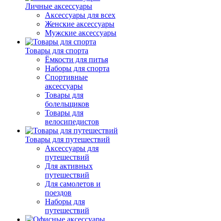
Личные аксессуары
Аксессуары для всех
Женские аксессуары
Мужские аксессуары
Товары для спорта
Ёмкости для питья
Наборы для спорта
Спортивные
аксессуары
Товары для
болельщиков
Товары для
велосипедистов
Товары для путешествий
Аксессуары для
путешествий
Для активных
путешествий
Для самолетов и
поездов
Наборы для
путешествий