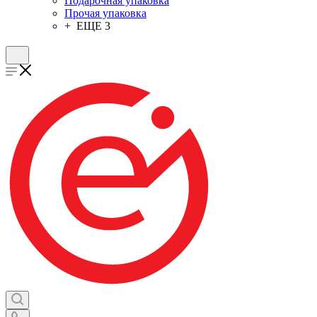
Подарочная упаковка
Прочая упаковка
+ ЕЩЕ 3