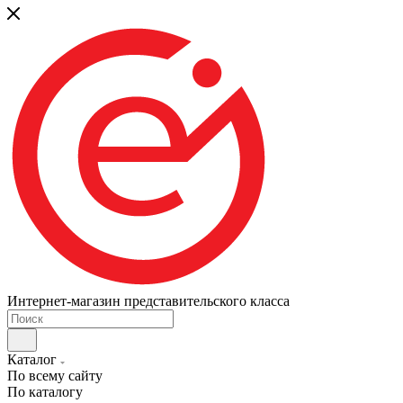
Интернет-магазин представительского класса
Каталог
По всему сайту
По каталогу