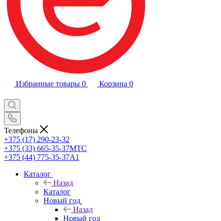
Избранные товары
0
Корзина
0
Телефоны
+375 (17) 290-23-32
+375 (33) 665-35-37
МТС
+375 (44) 775-35-37
А1
Каталог
Назад
Каталог
Новый год
Назад
Новый год