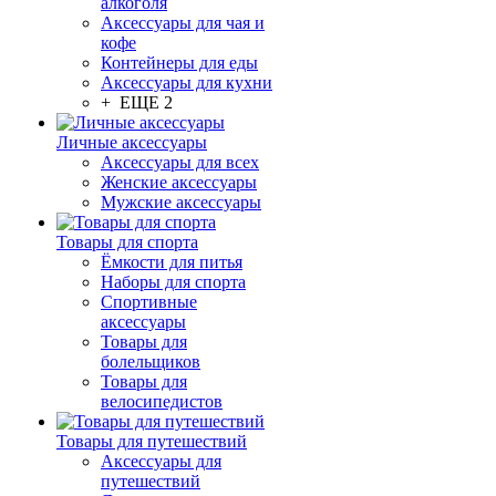
алкоголя
Аксессуары для чая и
кофе
Контейнеры для еды
Аксессуары для кухни
+ ЕЩЕ 2
Личные аксессуары
Аксессуары для всех
Женские аксессуары
Мужские аксессуары
Товары для спорта
Ёмкости для питья
Наборы для спорта
Спортивные
аксессуары
Товары для
болельщиков
Товары для
велосипедистов
Товары для путешествий
Аксессуары для
путешествий