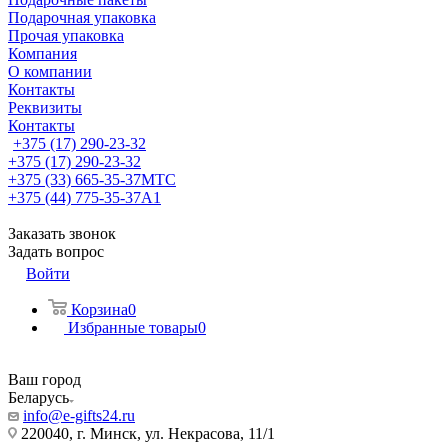
Подарочная упаковка
Прочая упаковка
Компания
О компании
Контакты
Реквизиты
Контакты
+375 (17) 290-23-32
+375 (17) 290-23-32
+375 (33) 665-35-37
МТС
+375 (44) 775-35-37
А1
Заказать звонок
Задать вопрос
Войти
Корзина
0
Избранные товары
0
Ваш город
Беларусь
info@e-gifts24.ru
220040, г. Минск, ул. Некрасова, 11/1