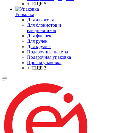
+ ЕЩЕ 5
Упаковка
Для алкоголя
Для блокнотов и
ежедневников
Для флешек
Для ручек
Для кружек
Подарочные пакеты
Подарочная упаковка
Прочая упаковка
+ ЕЩЕ 3