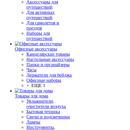
Аксессуары для
путешествий
Для активных
путешествий
Для самолетов и
поездов
Наборы для
путешествий
Офисные аксессуары
Канцелярские товары
Настольные аксессуары
Папки и органайзеры
Часы
Держатели для бейджа
Офисные наборы
+ ЕЩЕ 1
Товары для дома
Увлажнители,
очистители воздуха
Бытовая техника
Свечи и подсвечники
Лампы
Инструменты,