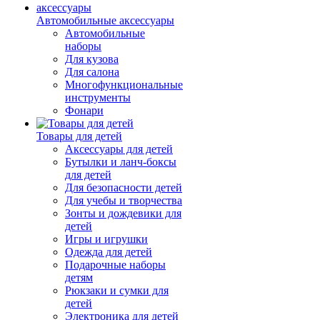
Автомобильные аксессуары
Автомобильные
наборы
Для кузова
Для салона
Многофункциональные
инструменты
Фонари
Товары для детей
Аксессуары для детей
Бутылки и ланч-боксы
для детей
Для безопасности детей
Для учебы и творчества
Зонты и дождевики для
детей
Игры и игрушки
Одежда для детей
Подарочные наборы
детям
Рюкзаки и сумки для
детей
Электроника для детей