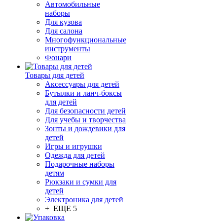
Автомобильные
наборы
Для кузова
Для салона
Многофункциональные
инструменты
Фонари
Товары для детей
Аксессуары для детей
Бутылки и ланч-боксы
для детей
Для безопасности детей
Для учебы и творчества
Зонты и дождевики для
детей
Игры и игрушки
Одежда для детей
Подарочные наборы
детям
Рюкзаки и сумки для
детей
Электроника для детей
+ ЕЩЕ 5