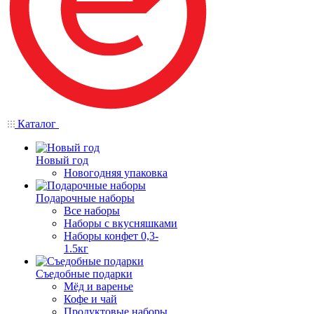
Каталог
Новый год
Новогодняя упаковка
Подарочные наборы
Все наборы
Наборы с вкусняшками
Наборы конфет 0,3-
1.5кг
Съедобные подарки
Мёд и варенье
Кофе и чай
Продуктовые наборы