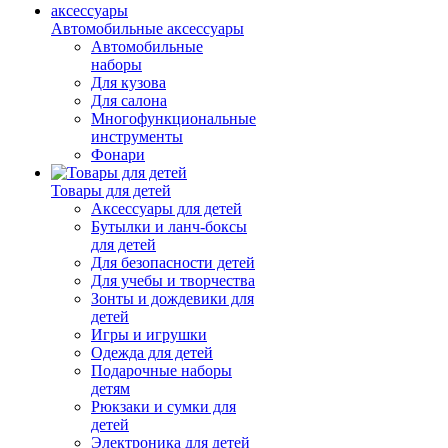
Автомобильные аксессуары
Автомобильные
наборы
Для кузова
Для салона
Многофункциональные
инструменты
Фонари
Товары для детей
Аксессуары для детей
Бутылки и ланч-боксы
для детей
Для безопасности детей
Для учебы и творчества
Зонты и дождевики для
детей
Игры и игрушки
Одежда для детей
Подарочные наборы
детям
Рюкзаки и сумки для
детей
Электроника для детей