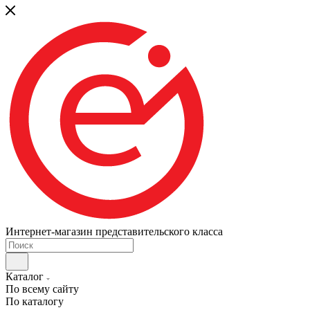
Интернет-магазин представительского класса
Каталог
По всему сайту
По каталогу