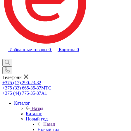
Избранные товары
0
Корзина
0
Телефоны
+375 (17) 290-23-32
+375 (33) 665-35-37
МТС
+375 (44) 775-35-37
А1
Каталог
Назад
Каталог
Новый год
Назад
Новый год