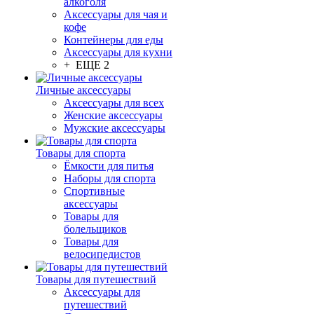
алкоголя
Аксессуары для чая и
кофе
Контейнеры для еды
Аксессуары для кухни
+ ЕЩЕ 2
Личные аксессуары
Аксессуары для всех
Женские аксессуары
Мужские аксессуары
Товары для спорта
Ёмкости для питья
Наборы для спорта
Спортивные
аксессуары
Товары для
болельщиков
Товары для
велосипедистов
Товары для путешествий
Аксессуары для
путешествий