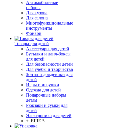
Автомобильные
наборы
Для кузова
Для салона
Многофункциональные
инструменты
Фонари
Товары для детей
Аксессуары для детей
Бутылки и ланч-боксы
для детей
Для безопасности детей
Для учебы и творчества
Зонты и дождевики для
детей
Игры и игрушки
Одежда для детей
Подарочные наборы
детям
Рюкзаки и сумки для
детей
Электроника для детей
+ ЕЩЕ 5