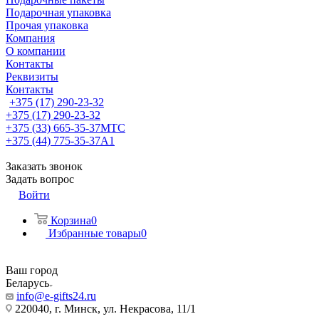
Подарочная упаковка
Прочая упаковка
Компания
О компании
Контакты
Реквизиты
Контакты
+375 (17) 290-23-32
+375 (17) 290-23-32
+375 (33) 665-35-37
МТС
+375 (44) 775-35-37
А1
Заказать звонок
Задать вопрос
Войти
Корзина
0
Избранные товары
0
Ваш город
Беларусь
info@e-gifts24.ru
220040, г. Минск, ул. Некрасова, 11/1