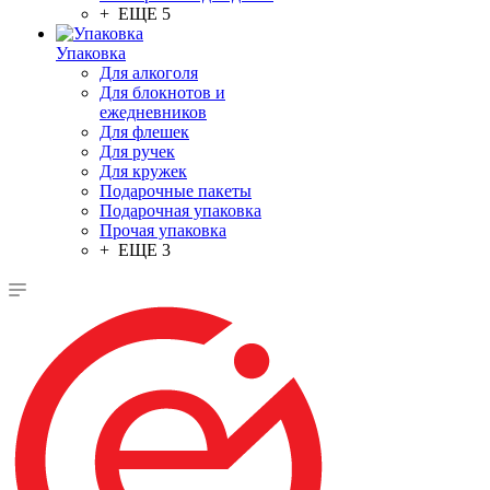
+ ЕЩЕ 5
Упаковка
Для алкоголя
Для блокнотов и
ежедневников
Для флешек
Для ручек
Для кружек
Подарочные пакеты
Подарочная упаковка
Прочая упаковка
+ ЕЩЕ 3