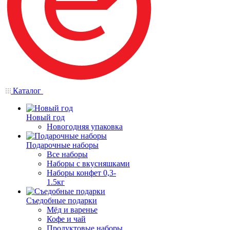
Каталог
Новый год
Новогодняя упаковка
Подарочные наборы
Все наборы
Наборы с вкусняшками
Наборы конфет 0,3-
1.5кг
Съедобные подарки
Мёд и варенье
Кофе и чай
Продуктовые наборы