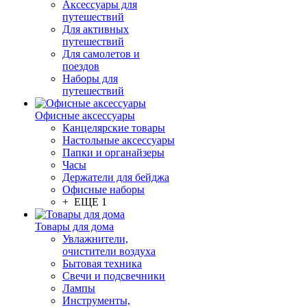
Аксессуары для
путешествий
Для активных
путешествий
Для самолетов и
поездов
Наборы для
путешествий
Офисные аксессуары
Канцелярские товары
Настольные аксессуары
Папки и органайзеры
Часы
Держатели для бейджа
Офисные наборы
+ ЕЩЕ 1
Товары для дома
Увлажнители,
очистители воздуха
Бытовая техника
Свечи и подсвечники
Лампы
Инструменты,