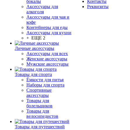
бокалы
Контакты
Аксессуары для
Реквизиты
алкоголя
Аксессуары для чая и
кофе
Контейнеры для еды
Аксессуары для кухни
+ ЕЩЕ 2
Личные аксессуары
Аксессуары для всех
Женские аксессуары
Мужские аксессуары
Товары для спорта
Ёмкости для питья
Наборы для спорта
Спортивные
аксессуары
Товары для
болельщиков
Товары для
велосипедистов
Товары для путешествий