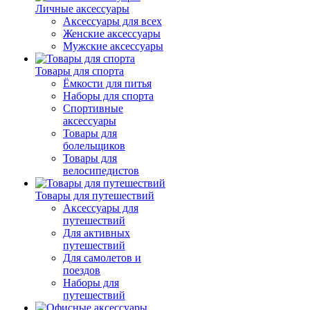
Личные аксессуары
Аксессуары для всех
Женские аксессуары
Мужские аксессуары
Товары для спорта
Ёмкости для питья
Наборы для спорта
Спортивные
аксессуары
Товары для
болельщиков
Товары для
велосипедистов
Товары для путешествий
Аксессуары для
путешествий
Для активных
путешествий
Для самолетов и
поездов
Наборы для
путешествий