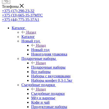
Телефоны
+375 (17) 290-23-32
+375 (33) 665-35-37
МТС
+375 (44) 775-35-37
А1
Каталог
Назад
Каталог
Новый год
Назад
Новый год
Новогодняя упаковка
Подарочные наборы
Назад
Подарочные наборы
Все наборы
Наборы с вкусняшками
Наборы конфет 0,3-1.5кг
Съедобные подарки
Назад
Съедобные подарки
Мёд и варенье
Кофе и чай
Продуктовые наборы