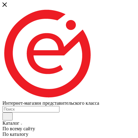
Интернет-магазин представительского класса
Каталог
По всему сайту
По каталогу