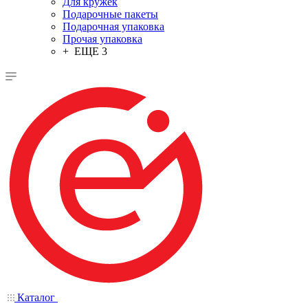
Для кружек
Подарочные пакеты
Подарочная упаковка
Прочая упаковка
+ ЕЩЕ 3
Каталог