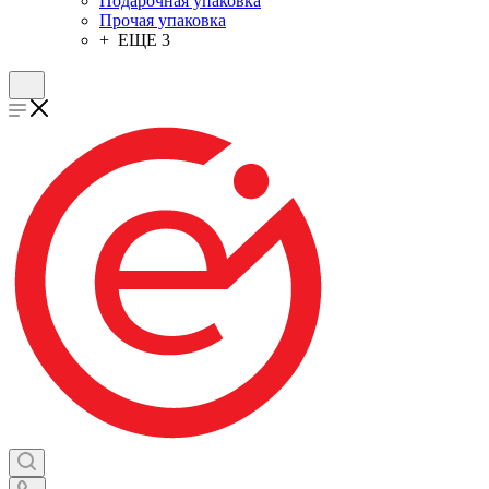
Подарочная упаковка
Прочая упаковка
+ ЕЩЕ 3