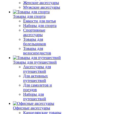
Женские аксессуары
Мужские аксессуары
Товары для спорта
Ёмкости для питья
Наборы для спорта
Спортивные
аксессуары
Товары для
болельщиков
Товары для
велосипедистов
Товары для путешествий
Аксессуары для
путешествий
Для активных
путешествий
Для самолетов и
поездов
Наборы для
путешествий
Офисные аксессуары
Канцелярские товары