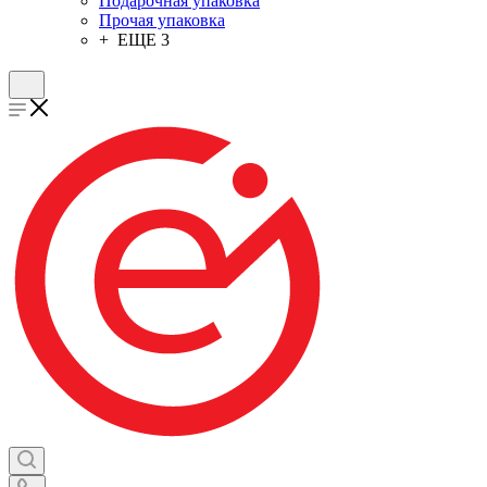
Подарочная упаковка
Прочая упаковка
+ ЕЩЕ 3