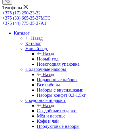
Телефоны
+375 (17) 290-23-32
+375 (33) 665-35-37
МТС
+375 (44) 775-35-37
А1
Каталог
Назад
Каталог
Новый год
Назад
Новый год
Новогодняя упаковка
Подарочные наборы
Назад
Подарочные наборы
Все наборы
Наборы с вкусняшками
Наборы конфет 0,3-1.5кг
Съедобные подарки
Назад
Съедобные подарки
Мёд и варенье
Кофе и чай
Продуктовые наборы