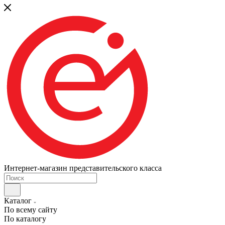
Интернет-магазин представительского класса
Каталог
По всему сайту
По каталогу