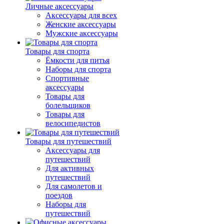
Личные аксессуары
Аксессуары для всех
Женские аксессуары
Мужские аксессуары
Товары для спорта
Ёмкости для питья
Наборы для спорта
Спортивные
аксессуары
Товары для
болельщиков
Товары для
велосипедистов
Товары для путешествий
Аксессуары для
путешествий
Для активных
путешествий
Для самолетов и
поездов
Наборы для
путешествий