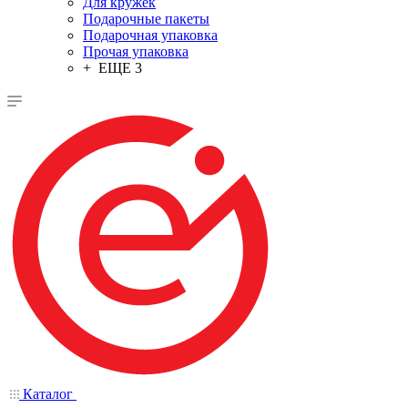
Для кружек
Подарочные пакеты
Подарочная упаковка
Прочая упаковка
+ ЕЩЕ 3
Каталог