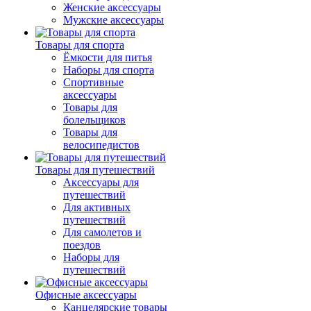
Женские аксессуары
Мужские аксессуары
Товары для спорта
Ёмкости для питья
Наборы для спорта
Спортивные
аксессуары
Товары для
болельщиков
Товары для
велосипедистов
Товары для путешествий
Аксессуары для
путешествий
Для активных
путешествий
Для самолетов и
поездов
Наборы для
путешествий
Офисные аксессуары
Канцелярские товары