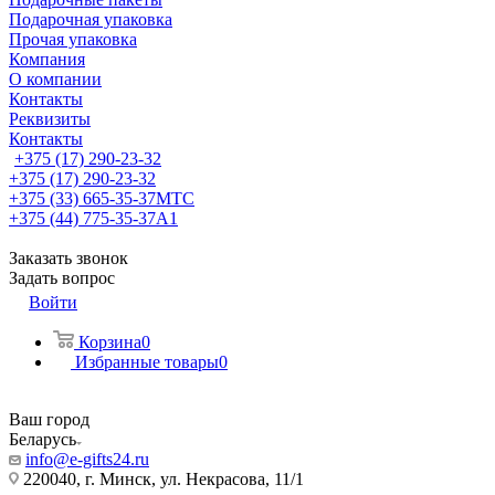
Подарочная упаковка
Прочая упаковка
Компания
О компании
Контакты
Реквизиты
Контакты
+375 (17) 290-23-32
+375 (17) 290-23-32
+375 (33) 665-35-37
МТС
+375 (44) 775-35-37
А1
Заказать звонок
Задать вопрос
Войти
Корзина
0
Избранные товары
0
Ваш город
Беларусь
info@e-gifts24.ru
220040, г. Минск, ул. Некрасова, 11/1