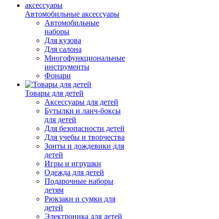
Автомобильные аксессуары
Автомобильные
наборы
Для кузова
Для салона
Многофункциональные
инструменты
Фонари
Товары для детей
Аксессуары для детей
Бутылки и ланч-боксы
для детей
Для безопасности детей
Для учебы и творчества
Зонты и дождевики для
детей
Игры и игрушки
Одежда для детей
Подарочные наборы
детям
Рюкзаки и сумки для
детей
Электроника для детей