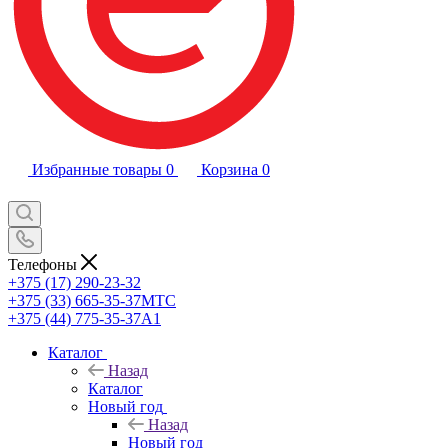
Избранные товары
0
Корзина
0
Телефоны
+375 (17) 290-23-32
+375 (33) 665-35-37
МТС
+375 (44) 775-35-37
А1
Каталог
Назад
Каталог
Новый год
Назад
Новый год