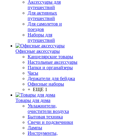
Аксессуары для
путешествий
Для активных
путешествий
Для самолетов и
поездов
Наборы для
путешествий
Офисные аксессуары
Канцелярские товары
Настольные аксессуары
Папки и органайзеры
Часы
Держатели для бейджа
Офисные наборы
+ ЕЩЕ 1
Товары для дома
Увлажнители,
очистители воздуха
Бытовая техника
Свечи и подсвечники
Лампы
Инструменты,