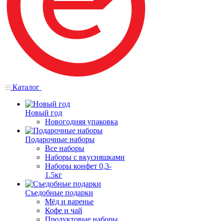
Каталог
Новый год
Новогодняя упаковка
Подарочные наборы
Все наборы
Наборы с вкусняшками
Наборы конфет 0,3-
1.5кг
Съедобные подарки
Мёд и варенье
Кофе и чай
Продуктовые наборы