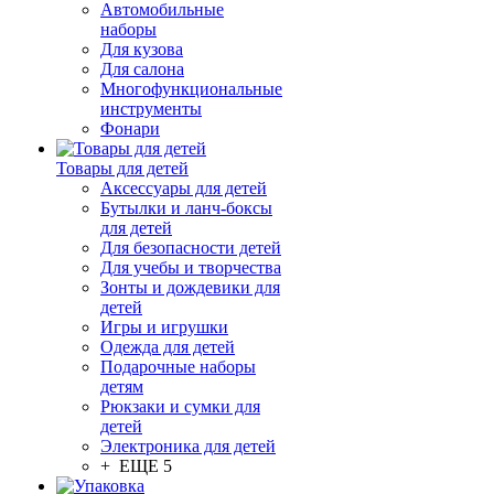
Автомобильные
наборы
Для кузова
Для салона
Многофункциональные
инструменты
Фонари
Товары для детей
Аксессуары для детей
Бутылки и ланч-боксы
для детей
Для безопасности детей
Для учебы и творчества
Зонты и дождевики для
детей
Игры и игрушки
Одежда для детей
Подарочные наборы
детям
Рюкзаки и сумки для
детей
Электроника для детей
+ ЕЩЕ 5