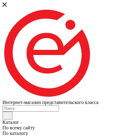
Интернет-магазин представительского класса
Каталог
По всему сайту
По каталогу