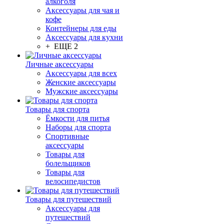
алкоголя
Аксессуары для чая и
кофе
Контейнеры для еды
Аксессуары для кухни
+ ЕЩЕ 2
Личные аксессуары
Аксессуары для всех
Женские аксессуары
Мужские аксессуары
Товары для спорта
Ёмкости для питья
Наборы для спорта
Спортивные
аксессуары
Товары для
болельщиков
Товары для
велосипедистов
Товары для путешествий
Аксессуары для
путешествий