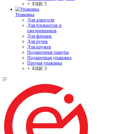
+ ЕЩЕ 5
Упаковка
Для алкоголя
Для блокнотов и
ежедневников
Для флешек
Для ручек
Для кружек
Подарочные пакеты
Подарочная упаковка
Прочая упаковка
+ ЕЩЕ 3