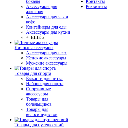
бокалы
Контакты
Аксессуары для
Реквизиты
алкоголя
Аксессуары для чая и
кофе
Контейнеры для еды
Аксессуары для кухни
+ ЕЩЕ 2
Личные аксессуары
Аксессуары для всех
Женские аксессуары
Мужские аксессуары
Товары для спорта
Ёмкости для питья
Наборы для спорта
Спортивные
аксессуары
Товары для
болельщиков
Товары для
велосипедистов
Товары для путешествий