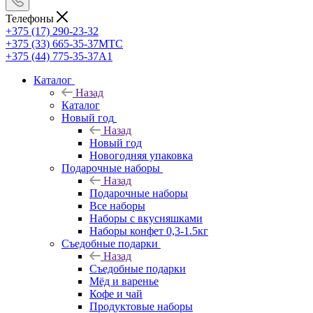
Телефоны
+375 (17) 290-23-32
+375 (33) 665-35-37
МТС
+375 (44) 775-35-37
А1
Каталог
Назад
Каталог
Новый год
Назад
Новый год
Новогодняя упаковка
Подарочные наборы
Назад
Подарочные наборы
Все наборы
Наборы с вкусняшками
Наборы конфет 0,3-1.5кг
Съедобные подарки
Назад
Съедобные подарки
Мёд и варенье
Кофе и чай
Продуктовые наборы