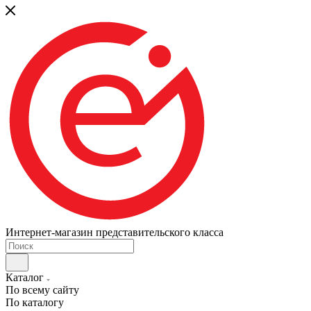
Интернет-магазин представительского класса
Каталог
По всему сайту
По каталогу