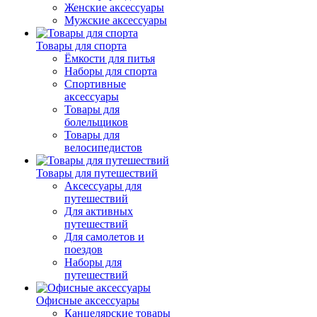
Женские аксессуары
Мужские аксессуары
Товары для спорта
Ёмкости для питья
Наборы для спорта
Спортивные
аксессуары
Товары для
болельщиков
Товары для
велосипедистов
Товары для путешествий
Аксессуары для
путешествий
Для активных
путешествий
Для самолетов и
поездов
Наборы для
путешествий
Офисные аксессуары
Канцелярские товары