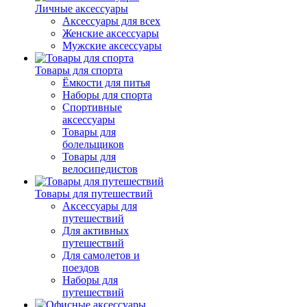
Личные аксессуары
Аксессуары для всех
Женские аксессуары
Мужские аксессуары
Товары для спорта
Ёмкости для питья
Наборы для спорта
Спортивные
аксессуары
Товары для
болельщиков
Товары для
велосипедистов
Товары для путешествий
Аксессуары для
путешествий
Для активных
путешествий
Для самолетов и
поездов
Наборы для
путешествий