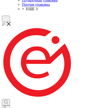
Подарочная упаковка
Прочая упаковка
+ ЕЩЕ 3