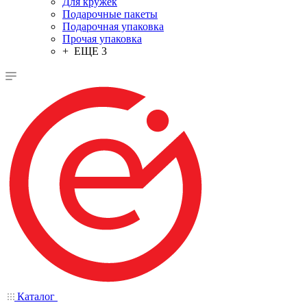
Для кружек
Подарочные пакеты
Подарочная упаковка
Прочая упаковка
+ ЕЩЕ 3
Каталог