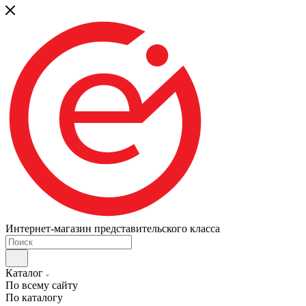
Интернет-магазин представительского класса
Каталог
По всему сайту
По каталогу