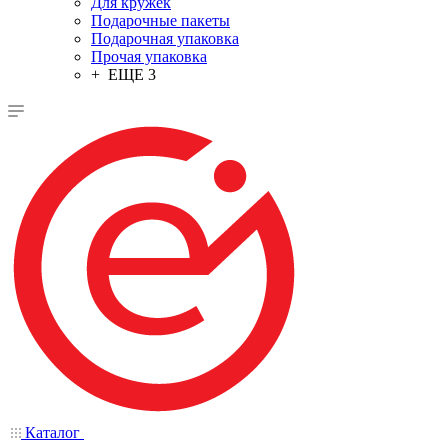
Для кружек
Подарочные пакеты
Подарочная упаковка
Прочая упаковка
+ ЕЩЕ 3
Каталог