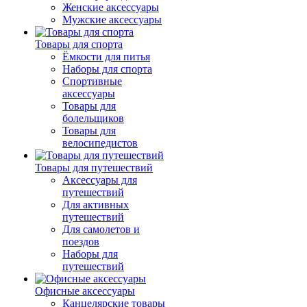
Женские аксессуары
Мужские аксессуары
Товары для спорта
Ёмкости для питья
Наборы для спорта
Спортивные
аксессуары
Товары для
болельщиков
Товары для
велосипедистов
Товары для путешествий
Аксессуары для
путешествий
Для активных
путешествий
Для самолетов и
поездов
Наборы для
путешествий
Офисные аксессуары
Канцелярские товары