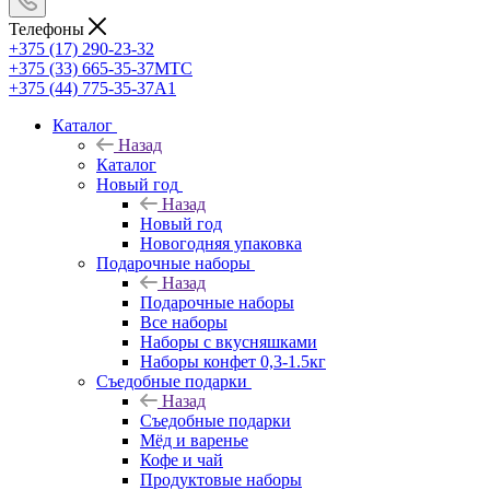
Телефоны
+375 (17) 290-23-32
+375 (33) 665-35-37
МТС
+375 (44) 775-35-37
А1
Каталог
Назад
Каталог
Новый год
Назад
Новый год
Новогодняя упаковка
Подарочные наборы
Назад
Подарочные наборы
Все наборы
Наборы с вкусняшками
Наборы конфет 0,3-1.5кг
Съедобные подарки
Назад
Съедобные подарки
Мёд и варенье
Кофе и чай
Продуктовые наборы