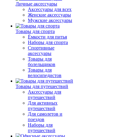
Личные аксессуары
Аксессуары для всех
Женские аксессуары
Мужские аксессуары
Товары для спорта
Ёмкости для питья
Наборы для спорта
Спортивные
аксессуары
Товары для
болельщиков
Товары для
велосипедистов
Товары для путешествий
Аксессуары для
путешествий
Для активных
путешествий
Для самолетов и
поездов
Наборы для
путешествий