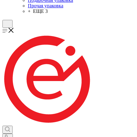
Подарочная упаковка
Прочая упаковка
+ ЕЩЕ 3