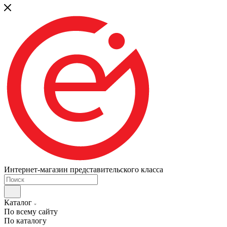
Интернет-магазин представительского класса
Каталог
По всему сайту
По каталогу