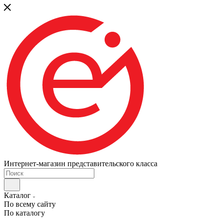
Интернет-магазин представительского класса
Каталог
По всему сайту
По каталогу