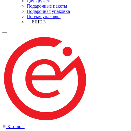
Для кружек
Подарочные пакеты
Подарочная упаковка
Прочая упаковка
+ ЕЩЕ 3
Каталог