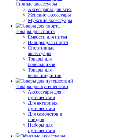
Личные аксессуары
Аксессуары для всех
Женские аксессуары
Мужские аксессуары
Товары для спорта
Ёмкости для питья
Наборы для спорта
Спортивные
аксессуары
Товары для
болельщиков
Товары для
велосипедистов
Товары для путешествий
Аксессуары для
путешествий
Для активных
путешествий
Для самолетов и
поездов
Наборы для
путешествий