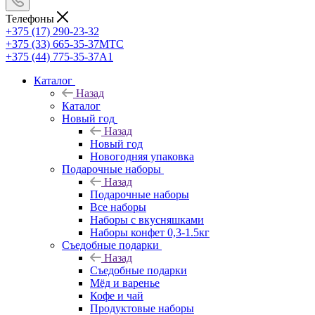
Телефоны
+375 (17) 290-23-32
+375 (33) 665-35-37
МТС
+375 (44) 775-35-37
А1
Каталог
Назад
Каталог
Новый год
Назад
Новый год
Новогодняя упаковка
Подарочные наборы
Назад
Подарочные наборы
Все наборы
Наборы с вкусняшками
Наборы конфет 0,3-1.5кг
Съедобные подарки
Назад
Съедобные подарки
Мёд и варенье
Кофе и чай
Продуктовые наборы