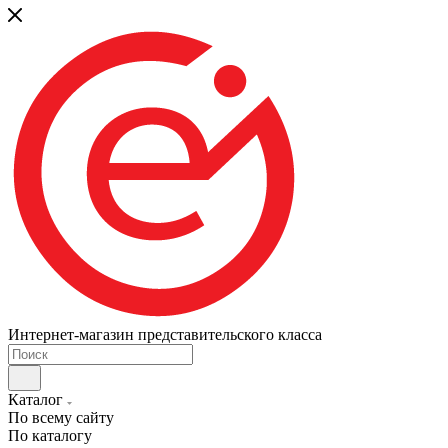
Интернет-магазин представительского класса
Каталог
По всему сайту
По каталогу