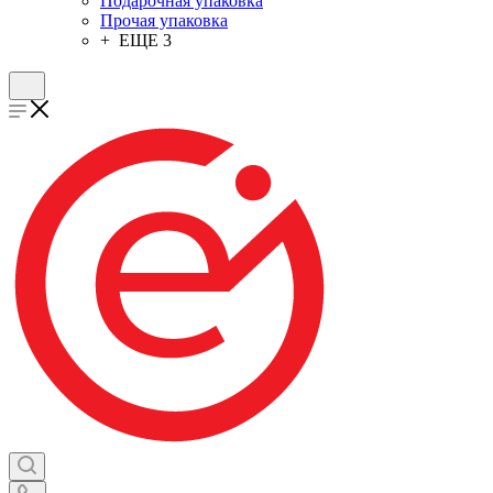
Подарочная упаковка
Прочая упаковка
+ ЕЩЕ 3