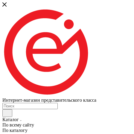
Интернет-магазин представительского класса
Каталог
По всему сайту
По каталогу