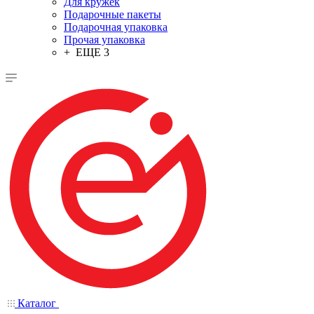
Для кружек
Подарочные пакеты
Подарочная упаковка
Прочая упаковка
+ ЕЩЕ 3
Каталог