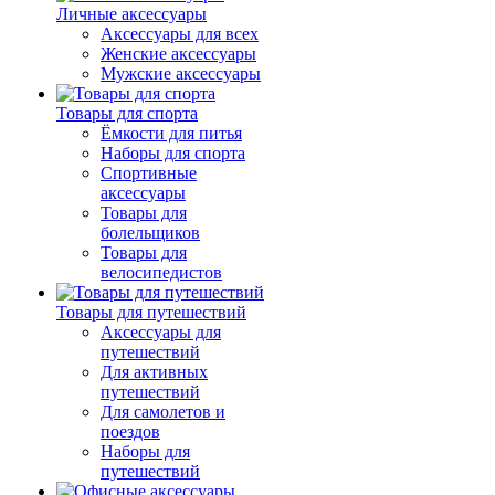
Личные аксессуары
Аксессуары для всех
Женские аксессуары
Мужские аксессуары
Товары для спорта
Ёмкости для питья
Наборы для спорта
Спортивные
аксессуары
Товары для
болельщиков
Товары для
велосипедистов
Товары для путешествий
Аксессуары для
путешествий
Для активных
путешествий
Для самолетов и
поездов
Наборы для
путешествий