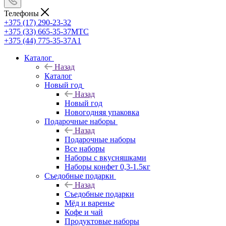
Телефоны
+375 (17) 290-23-32
+375 (33) 665-35-37
МТС
+375 (44) 775-35-37
А1
Каталог
Назад
Каталог
Новый год
Назад
Новый год
Новогодняя упаковка
Подарочные наборы
Назад
Подарочные наборы
Все наборы
Наборы с вкусняшками
Наборы конфет 0,3-1.5кг
Съедобные подарки
Назад
Съедобные подарки
Мёд и варенье
Кофе и чай
Продуктовые наборы