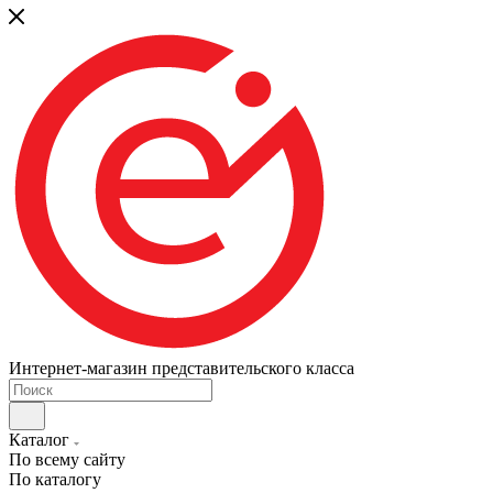
Интернет-магазин представительского класса
Каталог
По всему сайту
По каталогу