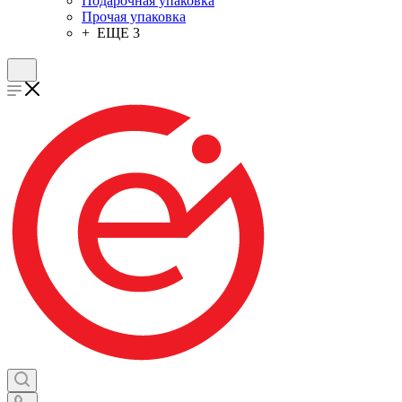
Подарочная упаковка
Прочая упаковка
+ ЕЩЕ 3