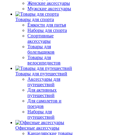
Женские аксессуары
Мужские аксессуары
Товары для спорта
Ёмкости для питья
Наборы для спорта
Спортивные
аксессуары
Товары для
болельщиков
Товары для
велосипедистов
Товары для путешествий
Аксессуары для
путешествий
Для активных
путешествий
Для самолетов и
поездов
Наборы для
путешествий
Офисные аксессуары
Канцелярские товары