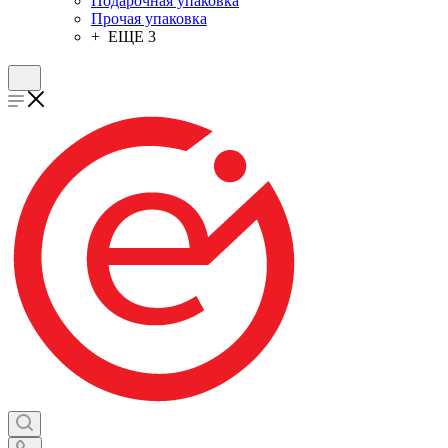
Подарочная упаковка
Прочая упаковка
+ ЕЩЕ 3