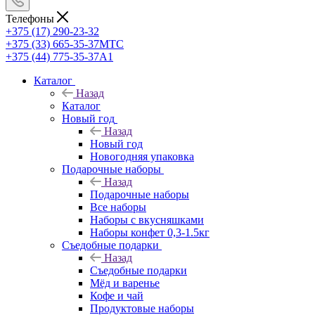
Телефоны
+375 (17) 290-23-32
+375 (33) 665-35-37
МТС
+375 (44) 775-35-37
А1
Каталог
Назад
Каталог
Новый год
Назад
Новый год
Новогодняя упаковка
Подарочные наборы
Назад
Подарочные наборы
Все наборы
Наборы с вкусняшками
Наборы конфет 0,3-1.5кг
Съедобные подарки
Назад
Съедобные подарки
Мёд и варенье
Кофе и чай
Продуктовые наборы