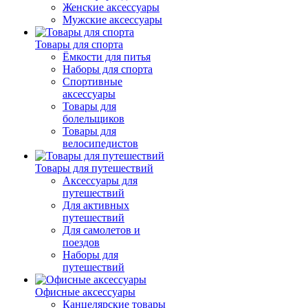
Женские аксессуары
Мужские аксессуары
Товары для спорта
Ёмкости для питья
Наборы для спорта
Спортивные
аксессуары
Товары для
болельщиков
Товары для
велосипедистов
Товары для путешествий
Аксессуары для
путешествий
Для активных
путешествий
Для самолетов и
поездов
Наборы для
путешествий
Офисные аксессуары
Канцелярские товары