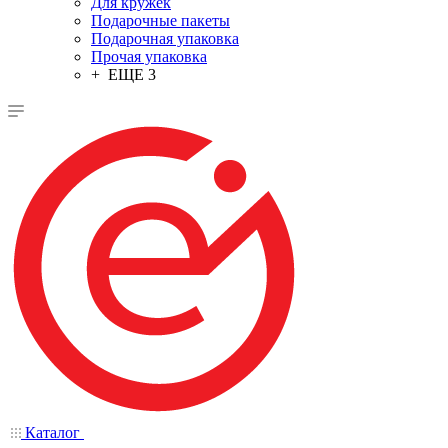
Для кружек
Подарочные пакеты
Подарочная упаковка
Прочая упаковка
+ ЕЩЕ 3
Каталог