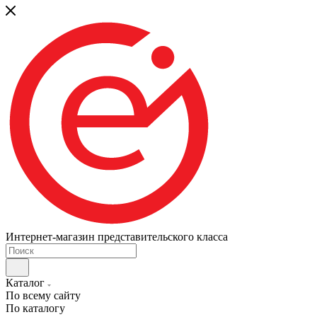
Интернет-магазин представительского класса
Каталог
По всему сайту
По каталогу