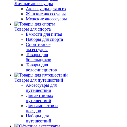
Личные аксессуары
Аксессуары для всех
Женские аксессуары
Мужские аксессуары
Товары для спорта
Ёмкости для питья
Наборы для спорта
Спортивные
аксессуары
Товары для
болельщиков
Товары для
велосипедистов
Товары для путешествий
Аксессуары для
путешествий
Для активных
путешествий
Для самолетов и
поездов
Наборы для
путешествий