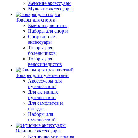
Женские аксессуары
Мужские аксессуары
Товары для спорта
Ёмкости для питья
Наборы для спорта
Спортивные
аксессуары
Товары для
болельщиков
Товары для
велосипедистов
Товары для путешествий
Аксессуары для
путешествий
Для активных
путешествий
Для самолетов и
поездов
Наборы для
путешествий
Офисные аксессуары
Канцелярские товары