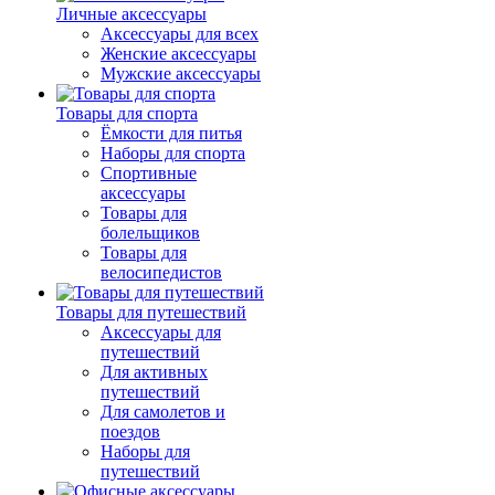
Личные аксессуары
Аксессуары для всех
Женские аксессуары
Мужские аксессуары
Товары для спорта
Ёмкости для питья
Наборы для спорта
Спортивные
аксессуары
Товары для
болельщиков
Товары для
велосипедистов
Товары для путешествий
Аксессуары для
путешествий
Для активных
путешествий
Для самолетов и
поездов
Наборы для
путешествий