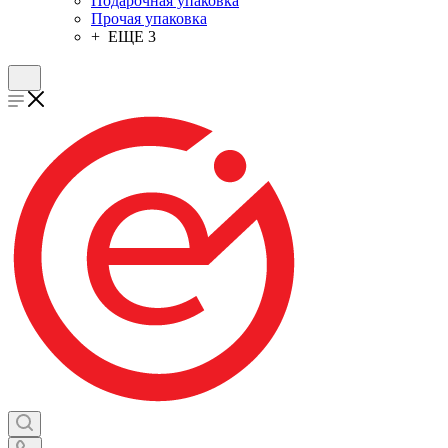
Подарочная упаковка
Прочая упаковка
+ ЕЩЕ 3