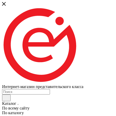
Интернет-магазин представительского класса
Каталог
По всему сайту
По каталогу