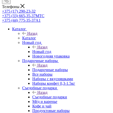
Телефоны
+375 (17) 290-23-32
+375 (33) 665-35-37
МТС
+375 (44) 775-35-37
А1
Каталог
Назад
Каталог
Новый год
Назад
Новый год
Новогодняя упаковка
Подарочные наборы
Назад
Подарочные наборы
Все наборы
Наборы с вкусняшками
Наборы конфет 0,3-1.5кг
Съедобные подарки
Назад
Съедобные подарки
Мёд и варенье
Кофе и чай
Продуктовые наборы