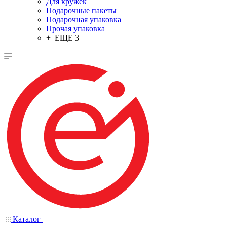
Для кружек
Подарочные пакеты
Подарочная упаковка
Прочая упаковка
+ ЕЩЕ 3
Каталог