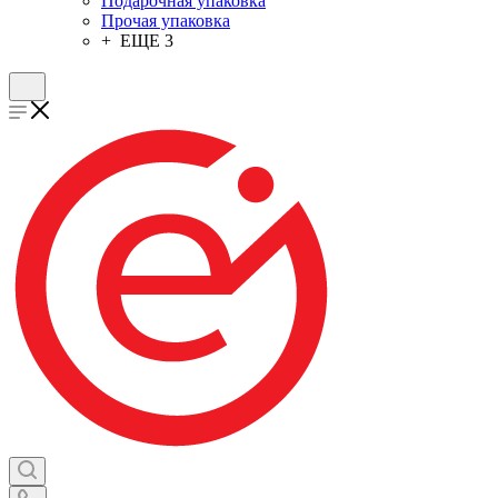
Подарочная упаковка
Прочая упаковка
+ ЕЩЕ 3