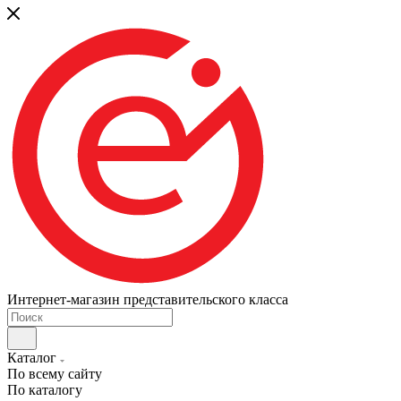
Интернет-магазин представительского класса
Каталог
По всему сайту
По каталогу