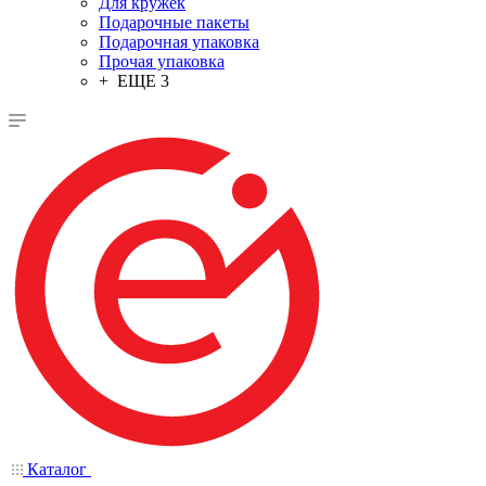
Для кружек
Подарочные пакеты
Подарочная упаковка
Прочая упаковка
+ ЕЩЕ 3
Каталог