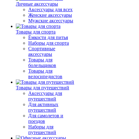
Личные аксессуары
Аксессуары для всех
Женские аксессуары
Мужские аксессуары
Товары для спорта
Ёмкости для питья
Наборы для спорта
Спортивные
аксессуары
Товары для
болельщиков
Товары для
велосипедистов
Товары для путешествий
Аксессуары для
путешествий
Для активных
путешествий
Для самолетов и
поездов
Наборы для
путешествий