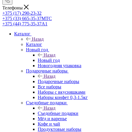
Телефоны
+375 (17) 290-23-32
+375 (33) 665-35-37
МТС
+375 (44) 775-35-37
А1
Каталог
Назад
Каталог
Новый год
Назад
Новый год
Новогодняя упаковка
Подарочные наборы
Назад
Подарочные наборы
Все наборы
Наборы с вкусняшками
Наборы конфет 0,3-1.5кг
Съедобные подарки
Назад
Съедобные подарки
Мёд и варенье
Кофе и чай
Продуктовые наборы