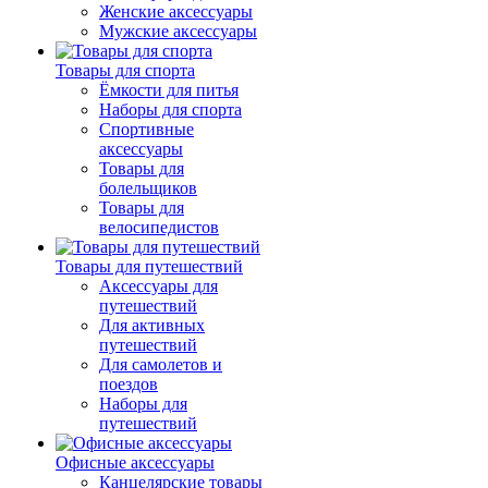
Женские аксессуары
Мужские аксессуары
Товары для спорта
Ёмкости для питья
Наборы для спорта
Спортивные
аксессуары
Товары для
болельщиков
Товары для
велосипедистов
Товары для путешествий
Аксессуары для
путешествий
Для активных
путешествий
Для самолетов и
поездов
Наборы для
путешествий
Офисные аксессуары
Канцелярские товары