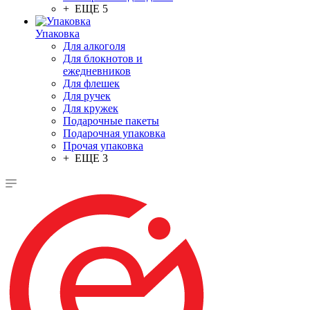
+ ЕЩЕ 5
Упаковка
Для алкоголя
Для блокнотов и
ежедневников
Для флешек
Для ручек
Для кружек
Подарочные пакеты
Подарочная упаковка
Прочая упаковка
+ ЕЩЕ 3