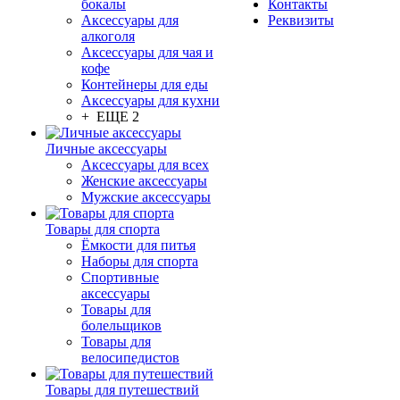
бокалы
Контакты
Аксессуары для
Реквизиты
алкоголя
Аксессуары для чая и
кофе
Контейнеры для еды
Аксессуары для кухни
+ ЕЩЕ 2
Личные аксессуары
Аксессуары для всех
Женские аксессуары
Мужские аксессуары
Товары для спорта
Ёмкости для питья
Наборы для спорта
Спортивные
аксессуары
Товары для
болельщиков
Товары для
велосипедистов
Товары для путешествий