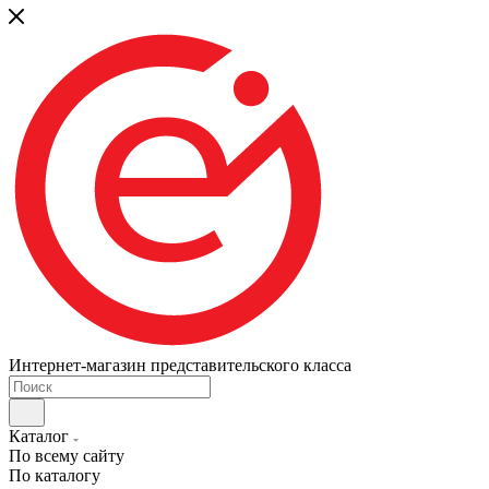
Интернет-магазин представительского класса
Каталог
По всему сайту
По каталогу