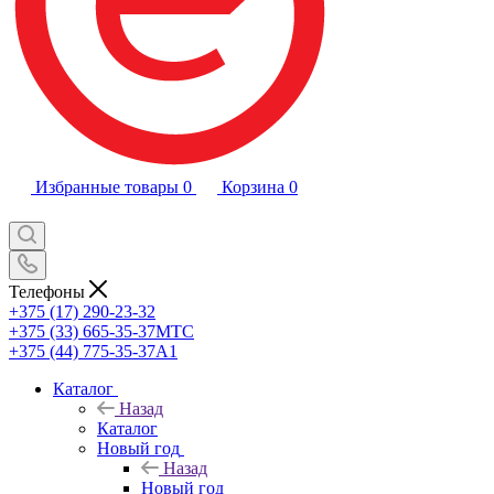
Избранные товары
0
Корзина
0
Телефоны
+375 (17) 290-23-32
+375 (33) 665-35-37
МТС
+375 (44) 775-35-37
А1
Каталог
Назад
Каталог
Новый год
Назад
Новый год