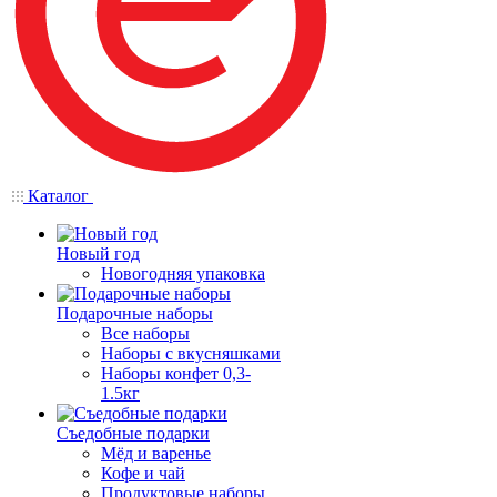
Каталог
Новый год
Новогодняя упаковка
Подарочные наборы
Все наборы
Наборы с вкусняшками
Наборы конфет 0,3-
1.5кг
Съедобные подарки
Мёд и варенье
Кофе и чай
Продуктовые наборы