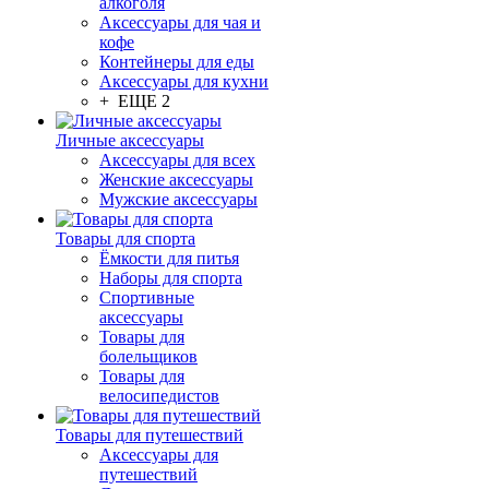
алкоголя
Аксессуары для чая и
кофе
Контейнеры для еды
Аксессуары для кухни
+ ЕЩЕ 2
Личные аксессуары
Аксессуары для всех
Женские аксессуары
Мужские аксессуары
Товары для спорта
Ёмкости для питья
Наборы для спорта
Спортивные
аксессуары
Товары для
болельщиков
Товары для
велосипедистов
Товары для путешествий
Аксессуары для
путешествий