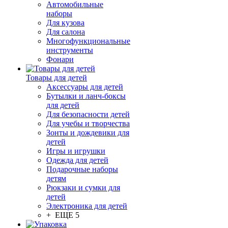
Автомобильные
наборы
Для кузова
Для салона
Многофункциональные
инструменты
Фонари
Товары для детей
Аксессуары для детей
Бутылки и ланч-боксы
для детей
Для безопасности детей
Для учебы и творчества
Зонты и дождевики для
детей
Игры и игрушки
Одежда для детей
Подарочные наборы
детям
Рюкзаки и сумки для
детей
Электроника для детей
+ ЕЩЕ 5