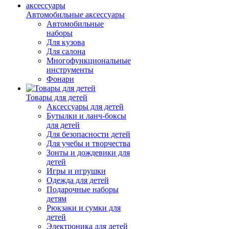
Автомобильные аксессуары
Автомобильные
наборы
Для кузова
Для салона
Многофункциональные
инструменты
Фонари
Товары для детей
Аксессуары для детей
Бутылки и ланч-боксы
для детей
Для безопасности детей
Для учебы и творчества
Зонты и дождевики для
детей
Игры и игрушки
Одежда для детей
Подарочные наборы
детям
Рюкзаки и сумки для
детей
Электроника для детей