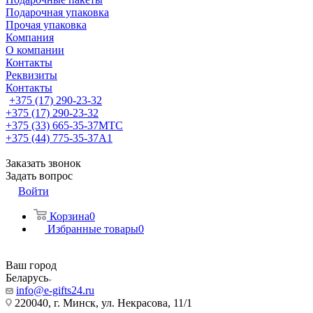
Подарочная упаковка
Прочая упаковка
Компания
О компании
Контакты
Реквизиты
Контакты
+375 (17) 290-23-32
+375 (17) 290-23-32
+375 (33) 665-35-37
МТС
+375 (44) 775-35-37
А1
Заказать звонок
Задать вопрос
Войти
Корзина
0
Избранные товары
0
Ваш город
Беларусь
info@e-gifts24.ru
220040, г. Минск, ул. Некрасова, 11/1