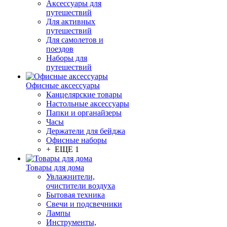
Аксессуары для
путешествий
Для активных
путешествий
Для самолетов и
поездов
Наборы для
путешествий
Офисные аксессуары
Канцелярские товары
Настольные аксессуары
Папки и органайзеры
Часы
Держатели для бейджа
Офисные наборы
+ ЕЩЕ 1
Товары для дома
Увлажнители,
очистители воздуха
Бытовая техника
Свечи и подсвечники
Лампы
Инструменты,