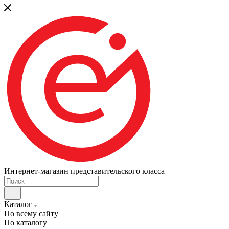
Интернет-магазин представительского класса
Каталог
По всему сайту
По каталогу