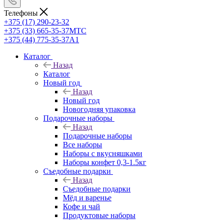
Телефоны
+375 (17) 290-23-32
+375 (33) 665-35-37
МТС
+375 (44) 775-35-37
А1
Каталог
Назад
Каталог
Новый год
Назад
Новый год
Новогодняя упаковка
Подарочные наборы
Назад
Подарочные наборы
Все наборы
Наборы с вкусняшками
Наборы конфет 0,3-1.5кг
Съедобные подарки
Назад
Съедобные подарки
Мёд и варенье
Кофе и чай
Продуктовые наборы