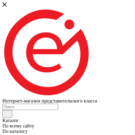
Интернет-магазин представительского класса
Каталог
По всему сайту
По каталогу