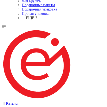
Для кружек
Подарочные пакеты
Подарочная упаковка
Прочая упаковка
+ ЕЩЕ 3
Каталог