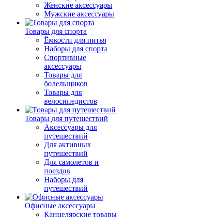
Женские аксессуары
Мужские аксессуары
Товары для спорта
Ёмкости для питья
Наборы для спорта
Спортивные
аксессуары
Товары для
болельщиков
Товары для
велосипедистов
Товары для путешествий
Аксессуары для
путешествий
Для активных
путешествий
Для самолетов и
поездов
Наборы для
путешествий
Офисные аксессуары
Канцелярские товары