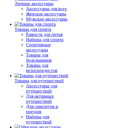
Личные аксессуары
Аксессуары для всех
Женские аксессуары
Мужские аксессуары
Товары для спорта
Ёмкости для питья
Наборы для спорта
Спортивные
аксессуары
Товары для
болельщиков
Товары для
велосипедистов
Товары для путешествий
Аксессуары для
путешествий
Для активных
путешествий
Для самолетов и
поездов
Наборы для
путешествий