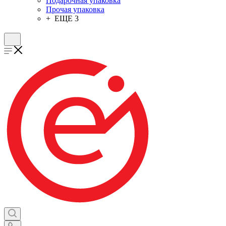
Подарочная упаковка
Прочая упаковка
+ ЕЩЕ 3