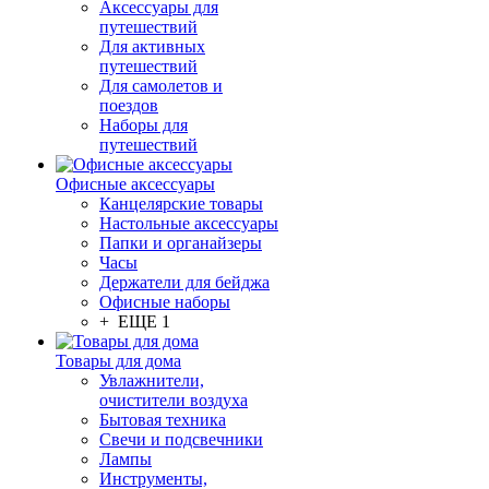
Аксессуары для
путешествий
Для активных
путешествий
Для самолетов и
поездов
Наборы для
путешествий
Офисные аксессуары
Канцелярские товары
Настольные аксессуары
Папки и органайзеры
Часы
Держатели для бейджа
Офисные наборы
+ ЕЩЕ 1
Товары для дома
Увлажнители,
очистители воздуха
Бытовая техника
Свечи и подсвечники
Лампы
Инструменты,