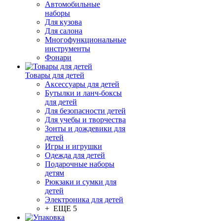
Автомобильные
наборы
Для кузова
Для салона
Многофункциональные
инструменты
Фонари
Товары для детей
Аксессуары для детей
Бутылки и ланч-боксы
для детей
Для безопасности детей
Для учебы и творчества
Зонты и дождевики для
детей
Игры и игрушки
Одежда для детей
Подарочные наборы
детям
Рюкзаки и сумки для
детей
Электроника для детей
+ ЕЩЕ 5