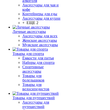
алкоголя
Аксессуары для чая и
кофе
Контейнеры для еды
Аксессуары для кухни
+ ЕЩЕ 2
Личные аксессуары
Аксессуары для всех
Женские аксессуары
Мужские аксессуары
Товары для спорта
Ёмкости для питья
Наборы для спорта
Спортивные
аксессуары
Товары для
болельщиков
Товары для
велосипедистов
Товары для путешествий
Аксессуары для
путешествий