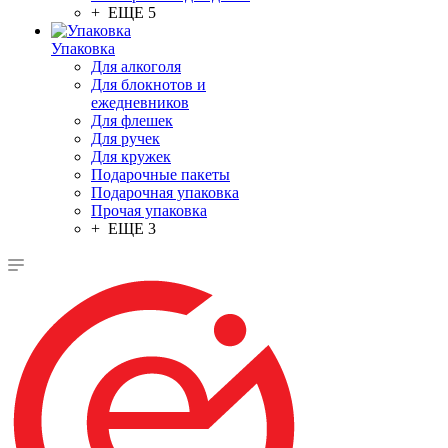
+ ЕЩЕ 5
Упаковка
Для алкоголя
Для блокнотов и
ежедневников
Для флешек
Для ручек
Для кружек
Подарочные пакеты
Подарочная упаковка
Прочая упаковка
+ ЕЩЕ 3