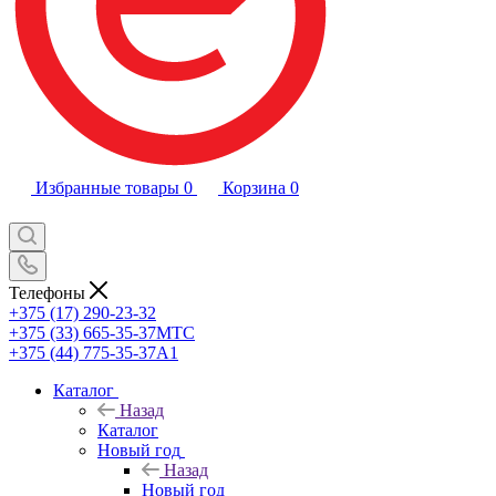
Избранные товары
0
Корзина
0
Телефоны
+375 (17) 290-23-32
+375 (33) 665-35-37
МТС
+375 (44) 775-35-37
А1
Каталог
Назад
Каталог
Новый год
Назад
Новый год