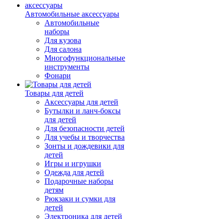
Автомобильные аксессуары
Автомобильные
наборы
Для кузова
Для салона
Многофункциональные
инструменты
Фонари
Товары для детей
Аксессуары для детей
Бутылки и ланч-боксы
для детей
Для безопасности детей
Для учебы и творчества
Зонты и дождевики для
детей
Игры и игрушки
Одежда для детей
Подарочные наборы
детям
Рюкзаки и сумки для
детей
Электроника для детей