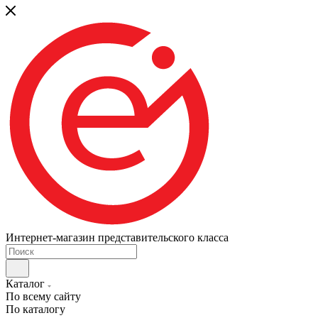
Интернет-магазин представительского класса
Каталог
По всему сайту
По каталогу