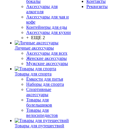
бокалы
Контакты
Аксессуары для
Реквизиты
алкоголя
Аксессуары для чая и
кофе
Контейнеры для еды
Аксессуары для кухни
+ ЕЩЕ 2
Личные аксессуары
Аксессуары для всех
Женские аксессуары
Мужские аксессуары
Товары для спорта
Ёмкости для питья
Наборы для спорта
Спортивные
аксессуары
Товары для
болельщиков
Товары для
велосипедистов
Товары для путешествий