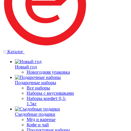
Каталог
Новый год
Новогодняя упаковка
Подарочные наборы
Все наборы
Наборы с вкусняшками
Наборы конфет 0,3-
1.5кг
Съедобные подарки
Мёд и варенье
Кофе и чай
Продуктовые наборы