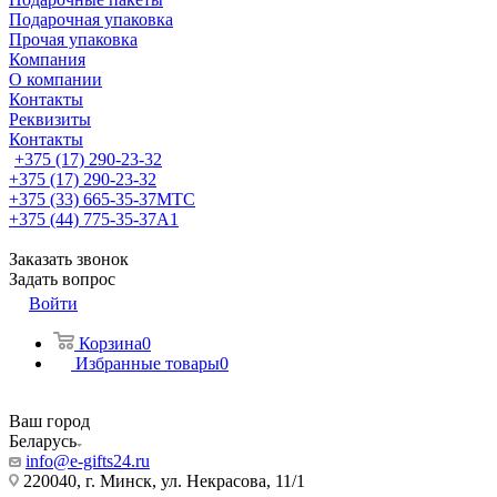
Подарочная упаковка
Прочая упаковка
Компания
О компании
Контакты
Реквизиты
Контакты
+375 (17) 290-23-32
+375 (17) 290-23-32
+375 (33) 665-35-37
МТС
+375 (44) 775-35-37
А1
Заказать звонок
Задать вопрос
Войти
Корзина
0
Избранные товары
0
Ваш город
Беларусь
info@e-gifts24.ru
220040, г. Минск, ул. Некрасова, 11/1