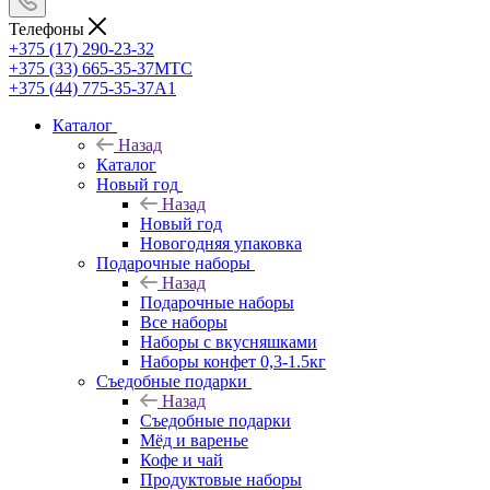
Телефоны
+375 (17) 290-23-32
+375 (33) 665-35-37
МТС
+375 (44) 775-35-37
А1
Каталог
Назад
Каталог
Новый год
Назад
Новый год
Новогодняя упаковка
Подарочные наборы
Назад
Подарочные наборы
Все наборы
Наборы с вкусняшками
Наборы конфет 0,3-1.5кг
Съедобные подарки
Назад
Съедобные подарки
Мёд и варенье
Кофе и чай
Продуктовые наборы