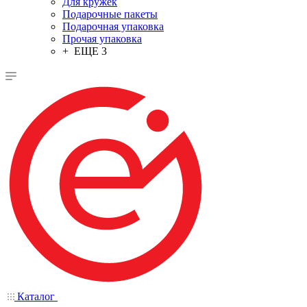
Для кружек
Подарочные пакеты
Подарочная упаковка
Прочая упаковка
+ ЕЩЕ 3
Каталог