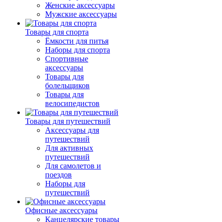
Женские аксессуары
Мужские аксессуары
Товары для спорта
Ёмкости для питья
Наборы для спорта
Спортивные
аксессуары
Товары для
болельщиков
Товары для
велосипедистов
Товары для путешествий
Аксессуары для
путешествий
Для активных
путешествий
Для самолетов и
поездов
Наборы для
путешествий
Офисные аксессуары
Канцелярские товары