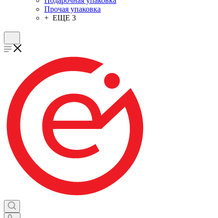
Подарочная упаковка
Прочая упаковка
+ ЕЩЕ 3