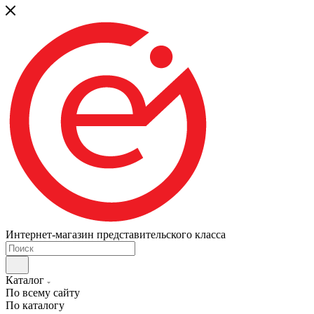
Интернет-магазин представительского класса
Каталог
По всему сайту
По каталогу