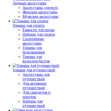
Личные аксессуары
Аксессуары для всех
Женские аксессуары
Мужские аксессуары
Товары для спорта
Ёмкости для питья
Наборы для спорта
Спортивные
аксессуары
Товары для
болельщиков
Товары для
велосипедистов
Товары для путешествий
Аксессуары для
путешествий
Для активных
путешествий
Для самолетов и
поездов
Наборы для
путешествий