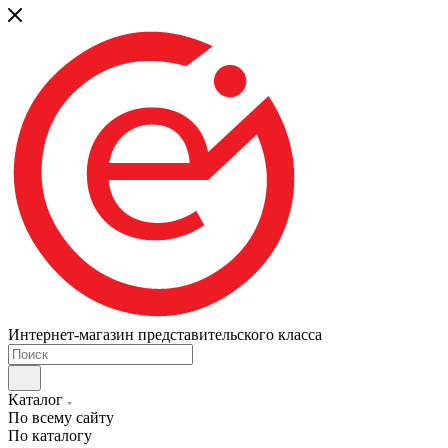
Интернет-магазин представительского класса
Каталог
По всему сайту
По каталогу