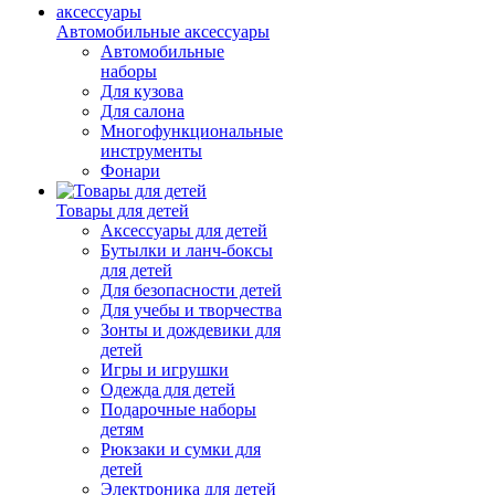
Автомобильные аксессуары
Автомобильные
наборы
Для кузова
Для салона
Многофункциональные
инструменты
Фонари
Товары для детей
Аксессуары для детей
Бутылки и ланч-боксы
для детей
Для безопасности детей
Для учебы и творчества
Зонты и дождевики для
детей
Игры и игрушки
Одежда для детей
Подарочные наборы
детям
Рюкзаки и сумки для
детей
Электроника для детей