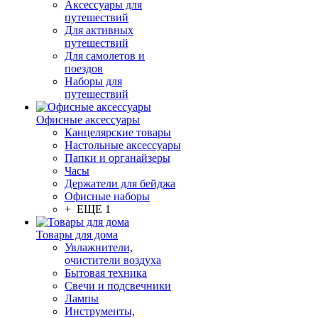
Аксессуары для
путешествий
Для активных
путешествий
Для самолетов и
поездов
Наборы для
путешествий
Офисные аксессуары
Канцелярские товары
Настольные аксессуары
Папки и органайзеры
Часы
Держатели для бейджа
Офисные наборы
+ ЕЩЕ 1
Товары для дома
Увлажнители,
очистители воздуха
Бытовая техника
Свечи и подсвечники
Лампы
Инструменты,