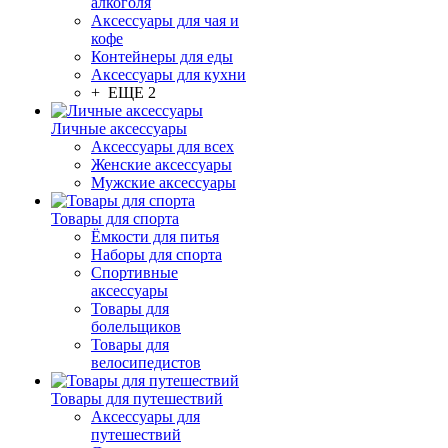
алкоголя
Аксессуары для чая и
кофе
Контейнеры для еды
Аксессуары для кухни
+ ЕЩЕ 2
Личные аксессуары
Аксессуары для всех
Женские аксессуары
Мужские аксессуары
Товары для спорта
Ёмкости для питья
Наборы для спорта
Спортивные
аксессуары
Товары для
болельщиков
Товары для
велосипедистов
Товары для путешествий
Аксессуары для
путешествий