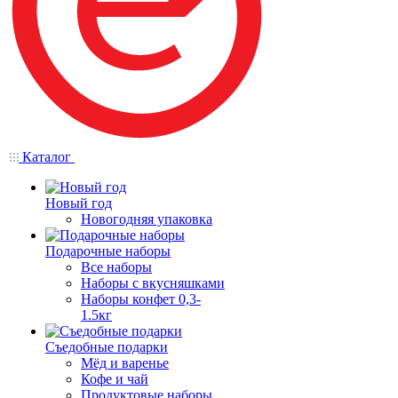
Каталог
Новый год
Новогодняя упаковка
Подарочные наборы
Все наборы
Наборы с вкусняшками
Наборы конфет 0,3-
1.5кг
Съедобные подарки
Мёд и варенье
Кофе и чай
Продуктовые наборы