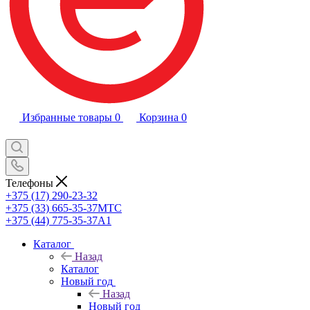
Избранные товары
0
Корзина
0
Телефоны
+375 (17) 290-23-32
+375 (33) 665-35-37
МТС
+375 (44) 775-35-37
А1
Каталог
Назад
Каталог
Новый год
Назад
Новый год