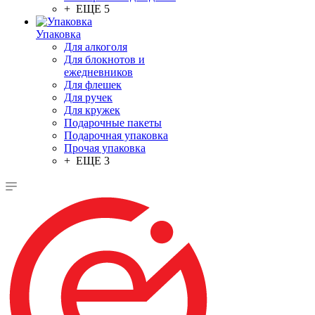
+ ЕЩЕ 5
Упаковка
Для алкоголя
Для блокнотов и
ежедневников
Для флешек
Для ручек
Для кружек
Подарочные пакеты
Подарочная упаковка
Прочая упаковка
+ ЕЩЕ 3