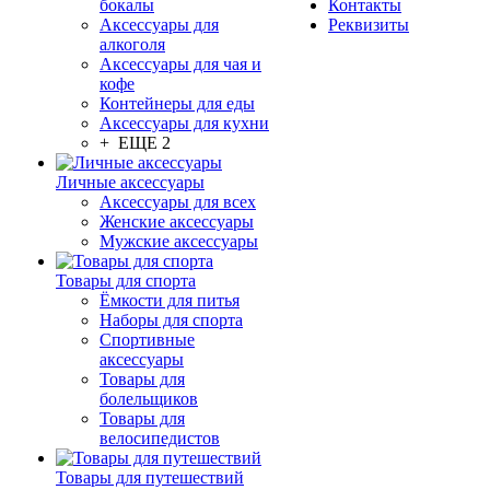
бокалы
Контакты
Аксессуары для
Реквизиты
алкоголя
Аксессуары для чая и
кофе
Контейнеры для еды
Аксессуары для кухни
+ ЕЩЕ 2
Личные аксессуары
Аксессуары для всех
Женские аксессуары
Мужские аксессуары
Товары для спорта
Ёмкости для питья
Наборы для спорта
Спортивные
аксессуары
Товары для
болельщиков
Товары для
велосипедистов
Товары для путешествий