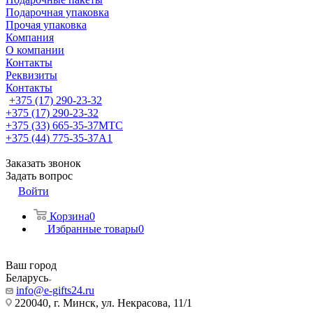
Подарочная упаковка
Прочая упаковка
Компания
О компании
Контакты
Реквизиты
Контакты
+375 (17) 290-23-32
+375 (17) 290-23-32
+375 (33) 665-35-37
МТС
+375 (44) 775-35-37
А1
Заказать звонок
Задать вопрос
Войти
Корзина
0
Избранные товары
0
Ваш город
Беларусь
info@e-gifts24.ru
220040, г. Минск, ул. Некрасова, 11/1