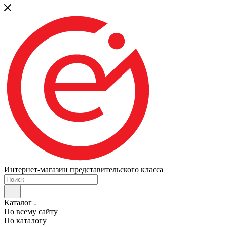
Интернет-магазин представительского класса
Каталог
По всему сайту
По каталогу