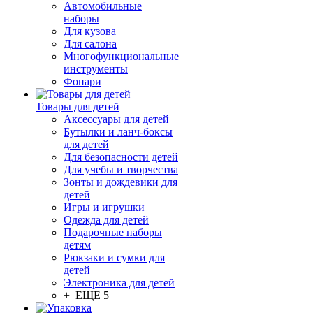
Автомобильные
наборы
Для кузова
Для салона
Многофункциональные
инструменты
Фонари
Товары для детей
Аксессуары для детей
Бутылки и ланч-боксы
для детей
Для безопасности детей
Для учебы и творчества
Зонты и дождевики для
детей
Игры и игрушки
Одежда для детей
Подарочные наборы
детям
Рюкзаки и сумки для
детей
Электроника для детей
+ ЕЩЕ 5